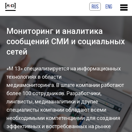
RUS
ENG
Мониторинг
и аналитика
сообщений СМИ
и социальных
сетей
«М 13» специализируется на информационных
технологиях в области
медиамониторинга. В штате компании работают
более 100 сотрудников. Разработчики,
лингвисты, медиааналитики и другие
специалисты компании обладают всеми
необходимыми компетенциями для создания
эффективных и востребованных на рынке