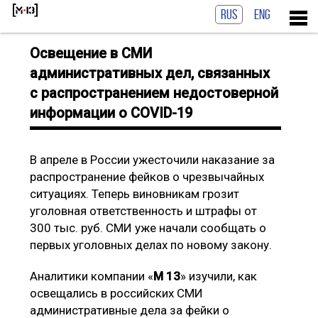
RUS
ENG
Освещение в СМИ
административных дел, связанных
с распространением недостоверной
информации о COVID-19
В апреле в России ужесточили наказание за
распространение фейков о чрезвычайных
ситуациях. Теперь виновникам грозит
уголовная ответственность и штрафы от
300 тыс. руб. СМИ уже начали сообщать о
первых уголовных делах по новому закону.
Аналитики компании «
М 13
» изучили, как
освещались в российских СМИ
административные дела за фейки о