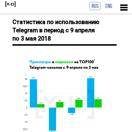
RUS
ENG
Статистика по использованию
Telegram в период с 9 апреля
по 3 мая 2018